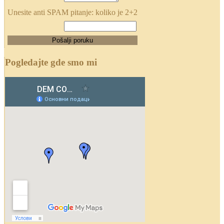
Unesite anti SPAM pitanje: koliko je 2+2
Pogledajte gde smo mi